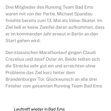
Drei Mitglieder des Running Team Bad Ems
waren mit von der Partie. Michael Spandau
finishte bereits zum 13. Mal als Inline-Skater. Im
Ziel ließ er keine Zweifel daran aufkommen, dass
er im kommenden Jahr erneut in Berlin an den
Start gehen wird.
Den klassischen Marathonlauf gingen Claudi
Crezelius und Josef Oster an. Beide teilten sich
die Strecke sehr gut ein und erreichten ohne
Probleme das Ziel kurz hinter dem
Brandenburger Tor. Glückwunsch an alle drei
Finisher vom gesamten Running Team Bad Ems.
Lauftreff wieder in Bad Ems