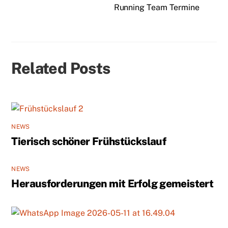
Running Team Termine
Related Posts
NEWS
Tierisch schöner Frühstückslauf
NEWS
Herausforderungen mit Erfolg gemeistert