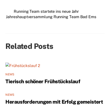
Running Team startete ins neue Jahr
Jahreshauptversammlung Running Team Bad Ems
Related Posts
NEWS
Tierisch schöner Frühstückslauf
NEWS
Herausforderungen mit Erfolg gemeistert