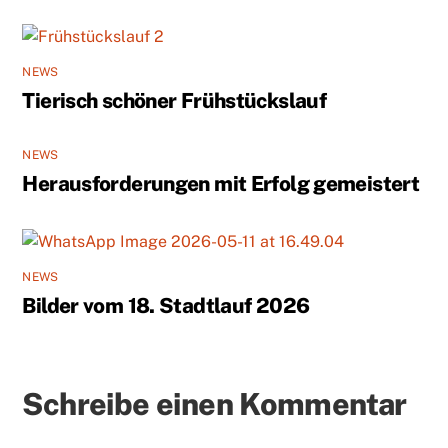
NEWS
Tierisch schöner Frühstückslauf
NEWS
Herausforderungen mit Erfolg gemeistert
NEWS
Bilder vom 18. Stadtlauf 2026
Schreibe einen Kommentar