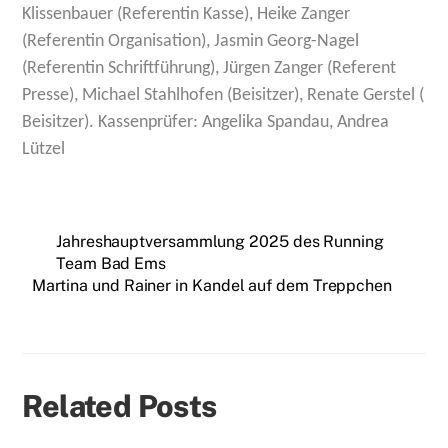
Klissenbauer (Referentin Kasse), Heike Zanger
(Referentin Organisation), Jasmin Georg-Nagel
(Referentin Schriftführung), Jürgen Zanger (Referent
Presse), Michael Stahlhofen (Beisitzer), Renate Gerstel (
Beisitzer). Kassenprüfer: Angelika Spandau, Andrea
Lützel
Jahreshauptversammlung 2025 des Running
Team Bad Ems
Martina und Rainer in Kandel auf dem Treppchen
Related Posts