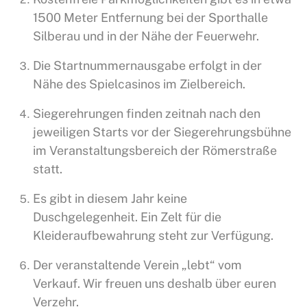
1500 Meter Entfernung bei der Sporthalle
Silberau und in der Nähe der Feuerwehr.
Die Startnummernausgabe erfolgt in der
Nähe des Spielcasinos im Zielbereich.
Siegerehrungen finden zeitnah nach den
jeweiligen Starts vor der Siegerehrungsbühne
im Veranstaltungsbereich der Römerstraße
statt.
Es gibt in diesem Jahr keine
Duschgelegenheit. Ein Zelt für die
Kleideraufbewahrung steht zur Verfügung.
Der veranstaltende Verein „lebt“ vom
Verkauf. Wir freuen uns deshalb über euren
Verzehr.