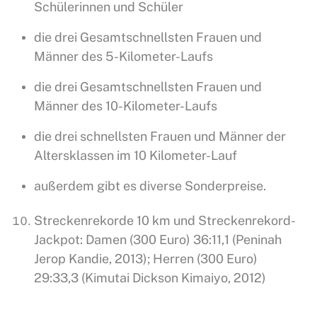
Schülerinnen und Schüler
die drei Gesamtschnellsten Frauen und
Männer des 5-Kilometer-Laufs
die drei Gesamtschnellsten Frauen und
Männer des 10-Kilometer-Laufs
die drei schnellsten Frauen und Männer der
Altersklassen im 10 Kilometer-Lauf
außerdem gibt es diverse Sonderpreise.
Streckenrekorde 10 km und Streckenrekord-
Jackpot: Damen (300 Euro) 36:11,1 (Peninah
Jerop Kandie, 2013); Herren (300 Euro)
29:33,3 (Kimutai Dickson Kimaiyo, 2012)