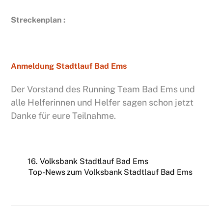
Streckenplan :
Anmeldung Stadtlauf Bad Ems
Der Vorstand des Running Team Bad Ems und
alle He
l
ferinnen und Helfer sagen schon jetzt
Danke für eure Teilnahme.
16. Volksbank Stadtlauf Bad Ems
Top-News zum Volksbank Stadtlauf Bad Ems