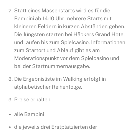
Statt eines Massenstarts wird es für die
Bambini ab 14:10 Uhr mehrere Starts mit
kleineren Feldern in kurzen Abständen geben.
Die Jüngsten starten bei Häckers Grand Hotel
und laufen bis zum Spielcasino. Informationen
zum Startort und Ablauf gibt es am
Moderationspunkt vor dem Spielcasino und
bei der Startnummernausgabe.
Die Ergebnisliste im Walking erfolgt in
alphabetischer Reihenfolge.
Preise erhalten:
alle Bambini
die jeweils drei Erstplatzierten der