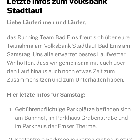
Letzte Infos zum Volksbank
Stadtlauf
Liebe Läuferinnen und Läufer,
das Running Team Bad Ems freut sich über eure
Teilnahme am Volksbank Stadtlauf Bad Ems am
Samstag. Uns alle erwartet bestes Laufwetter.
Wir hoffen, dass wir gemeinsam mit euch über
den Lauf hinaus auch noch etwas Zeit zum
Zusammensitzen und zum Unterhalten haben.
Hier letzte Infos für Samstag:
Gebührenpflichtige Parkplätze befinden sich
am Bahnhof, im Parkhaus Grabenstraße und
im Parkhaus der Emser Therme.
Kostenfreie Parkmöglichkeiten gibt es in etwa