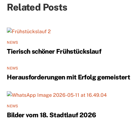
Related Posts
NEWS
Tierisch schöner Frühstückslauf
NEWS
Herausforderungen mit Erfolg gemeistert
NEWS
Bilder vom 18. Stadtlauf 2026