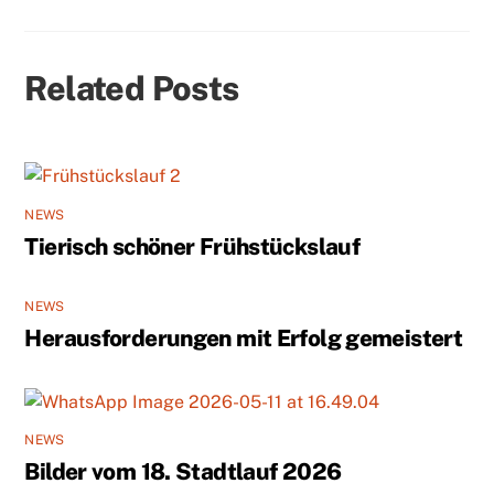
Related Posts
NEWS
Tierisch schöner Frühstückslauf
NEWS
Herausforderungen mit Erfolg gemeistert
NEWS
Bilder vom 18. Stadtlauf 2026