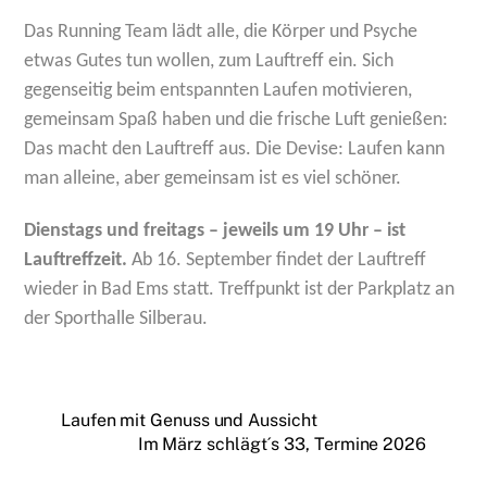
Das Running Team lädt alle, die Körper und Psyche
etwas Gutes tun wollen, zum Lauftreff ein. Sich
gegenseitig beim entspannten Laufen motivieren,
gemeinsam Spaß haben und die frische Luft genießen:
Das macht den Lauftreff aus. Die Devise: Laufen kann
man alleine, aber gemeinsam ist es viel schöner.
Dienstags und freitags – jeweils um 19 Uhr – ist
Lauftreffzeit.
Ab 16. September findet der Lauftreff
wieder in Bad Ems statt. Treffpunkt ist der Parkplatz an
der Sporthalle Silberau.
Laufen mit Genuss und Aussicht
Im März schlägt´s 33, Termine 2026