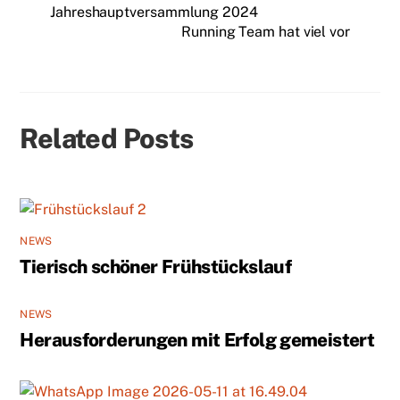
Jahreshauptversammlung 2024
Running Team hat viel vor
Related Posts
NEWS
Tierisch schöner Frühstückslauf
NEWS
Herausforderungen mit Erfolg gemeistert