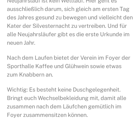
Neujahrslauf ist kein Wettlauf. Hier geht es
ausschließlich darum, sich gleich am ersten Tag
des Jahres gesund zu bewegen und vielleicht den
Kater der Silvesternacht zu vertreiben. Und für
alle Neujahrsläufer gibt es die erste Urkunde im
neuen Jahr.
Nach dem Laufen bietet der Verein im Foyer der
Sporthalle Kaffee und Glühwein sowie etwas
zum Knabbern an.
Wichtig: Es besteht keine Duschgelegenheit.
Bringt euch Wechselbekleidung mit, damit alle
zusammen nach dem Läufchen gemütlich im
Foyer zusammensitzen können.