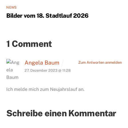
NEWS
Bilder vom 18. Stadtlauf 2026
1 Comment
Angela Baum
Zum Antworten anmelden
27. Dezember 2023 @ 11:28
Ich melde mich zum Neujahrslauf an.
Schreibe einen Kommentar