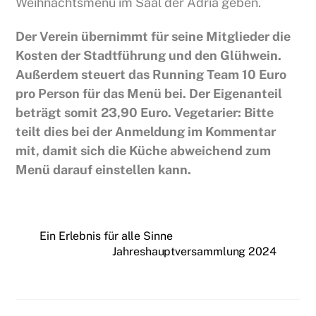
Weihnachtsmenü im Saal der Adria geben.
Der Verein übernimmt für seine Mitglieder die
Kosten der Stadtführung und den Glühwein.
Außerdem steuert das Running Team 10 Euro
pro Person für das Menü bei. Der Eigenanteil
beträgt somit 23,90 Euro. Vegetarier: Bitte
teilt dies bei der Anmeldung im Kommentar
mit, damit sich die Küche abweichend zum
Menü darauf einstellen kann.
Ein Erlebnis für alle Sinne
Jahreshauptversammlung 2024