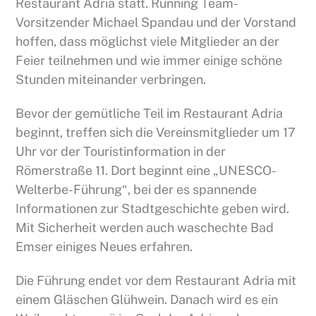
Restaurant Adria statt. Running Team-
Vorsitzender Michael Spandau und der Vorstand
hoffen, dass möglichst viele Mitglieder an der
Feier teilnehmen und wie immer einige schöne
Stunden miteinander verbringen.
Bevor der gemütliche Teil im Restaurant Adria
beginnt, treffen sich die Vereinsmitglieder um 17
Uhr vor der Touristinformation in der
Römerstraße 11. Dort beginnt eine „UNESCO-
Welterbe-Führung“, bei der es spannende
Informationen zur Stadtgeschichte geben wird.
Mit Sicherheit werden auch waschechte Bad
Emser einiges Neues erfahren.
Die Führung endet vor dem Restaurant Adria mit
einem Gläschen Glühwein. Danach wird es ein