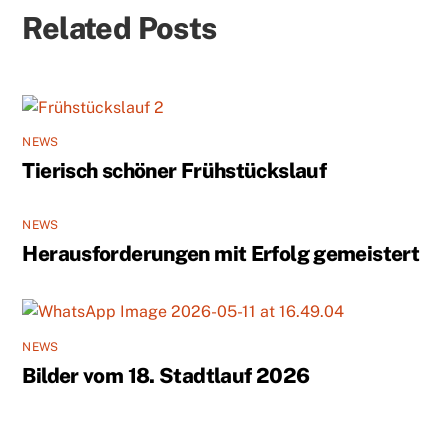
Related Posts
NEWS
Tierisch schöner Frühstückslauf
NEWS
Herausforderungen mit Erfolg gemeistert
NEWS
Bilder vom 18. Stadtlauf 2026