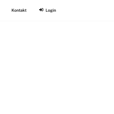
Kontakt
Login
CLOSE