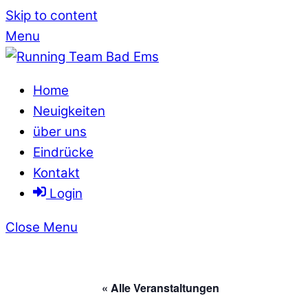
Skip to content
Menu
Home
Neuigkeiten
über uns
Eindrücke
Kontakt
Login
Close Menu
« Alle Veranstaltungen