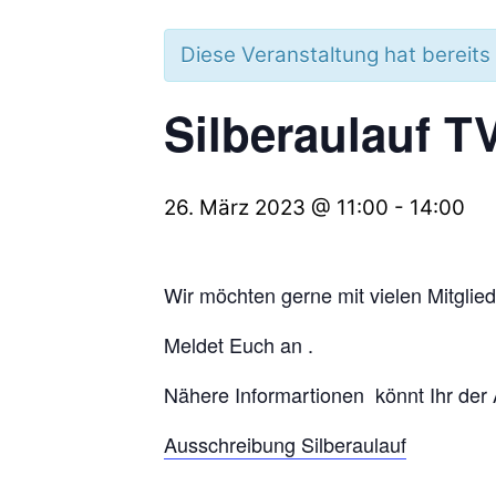
Diese Veranstaltung hat bereits
Silberaulauf 
26. März 2023 @ 11:00
-
14:00
Wir möchten gerne mit vielen Mitglie
Meldet Euch an .
Nähere Informartionen könnt Ihr der
Ausschreibung Silberaulauf