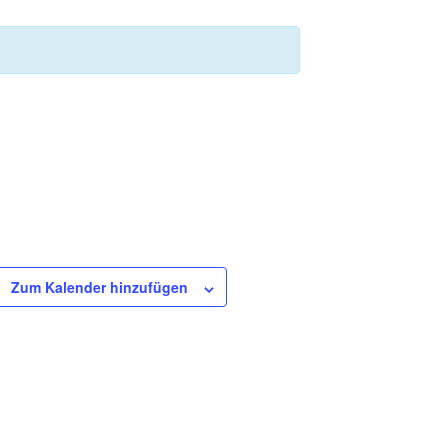
Zum Kalender hinzufügen