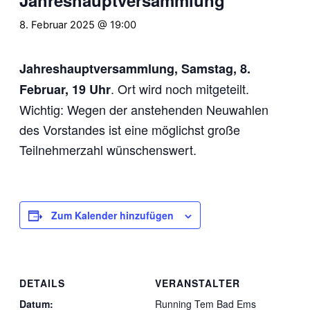
8. Februar 2025 @ 19:00
Jahreshauptversammlung, Samstag, 8.
. Ort wird noch mitgeteilt.
Februar, 19 Uhr
Wichtig: Wegen der anstehenden Neuwahlen
des Vorstandes ist eine möglichst große
Teilnehmerzahl wünschenswert.
Zum Kalender hinzufügen
DETAILS
VERANSTALTER
Datum:
Running Tem Bad Ems